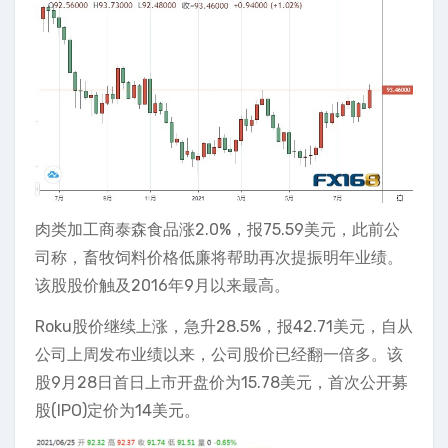
肉类加工商泰森食品涨2.0%，报75.59美元，此前公
司称，畜牧饲料价格低廉将帮助再次提振明年业绩。
该股股价触及2016年9月以来最高。
Roku股价继续上涨，急升28.5%，报42.71美元，自从
公司上周发布业绩以来，公司股价已经翻一倍多。该
股9月28日首日上市开盘价为15.78美元，首次公开募
股(IPO)定价为14美元。