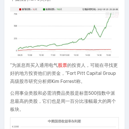
“为派息而买入通用电气
股票
的投资人，可能在寻找更
好的地方投资他们的资金，”Fort Pitt Capital Group
高级股市研究分析师Kim Forrest称。
公用事业类股和必需消费品类股是标普500指数中派
息最高的类股，它们也是周一百分比涨幅最大的两个
板块。