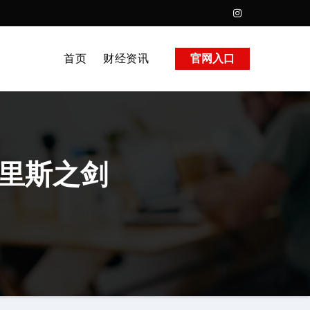
首页
财经资讯
官网入口
克里斯之剑