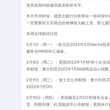
使其短期内较难回落至疫前水平。
本月早些时候，德意志银行分析师在一份研报中
一些重要的大宗商品价格继续大幅上涨，那么通
本周全球财经日历
2月7日（周一）：欧元区2022年2月Sentix投
服务业PMI和外汇储备。
2月8日（周二）：美国2022年1月NFIB小企业
布财报；澳大利亚2022年1月NAB商业信心指数
2月9日（周三）：迪士尼公布财报；澳大利亚2
2022年1月CPI。
2月10日（周四）：美国截至2月5日初请失业金
贷、阿斯利康、杜克能源等公布财报；英国央行行长贝利