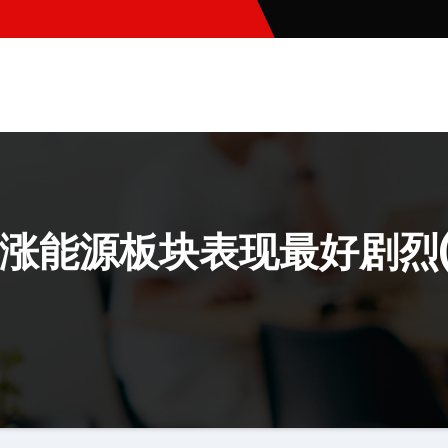
涨能源板块表现最好剧烈(