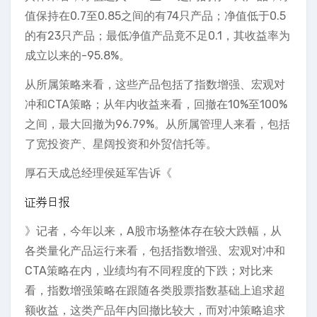
值保持在0.7至0.85之间的有74只产品；净值低于0.5
的有23只产品；最低净值产品竟不足0.1，其收益率为
成立以来的-95.8%。
从所属策略来看，这些产品包括了指数增强、宏观对
冲和CTA策略；从年内收益来看，回撤在10%至100%
之间，最大回撤为96.79%。从所属管理人来看，包括
了宽投资产、星阔投资和外贸信托等。
厚石天成总经理侯延军告诉《
》记者，今年以来，A股市场整体存在较大跌幅，从
各类量化产品运行来看，包括指数增强、宏观对冲和
CTA策略在内，业绩均有不同程度的下跌；对比来
看，指数增强策略在跟随各类股票指数基础上追求超
额收益，这类产品年内回撤比较大，而对冲策略追求