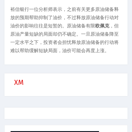
裕信银行一位分析师表示，之前有关更多原油储备释
放的预期帮助抑制了油价，不过释放原油储备行动对
油价的影响往往是短暂的。原油储备有限
欧佩克
，但
原油产量短缺的局面却仍不确定。一旦原油储备降至
一定水平之下，投资者会担忧释放原油储备的行动将
难以帮助缓解短缺局面，油价可能会再度上涨。
XM