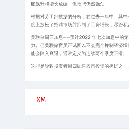
胀飙升和增长放缓，但招聘仍然强劲。
根据对劳工部数据的分析，在过去一年中，其中
度上放松了招聘市场并抑制了工资增长，尽管私
美联储周三加息——预计2022 年七次加息中
力。但美联储官员正试图以不会完全抑制经济增
能会陷入衰退，通常定义为连续两个季度下滑。
这些是导致投资者周四抛售股市投资的担忧之一
XM