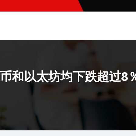
币和以太坊均下跌超过8