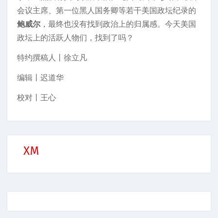
会议主席、第一位黑人国务卿等若干美国政坛纪录的
鲍威尔
，最终也没有找到政治上的归属感。今天美国
政坛上的活跃人物们，找到了吗？
特约撰稿人丨徐立凡
编辑丨迟道华
校对丨王心
XM