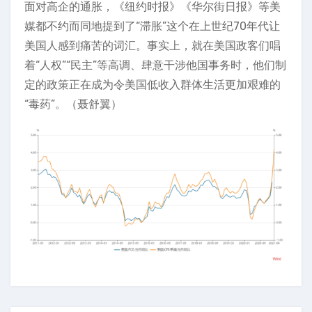
面对高企的通胀，《纽约时报》《华尔街日报》等美
媒都不约而同地提到了“滞胀”这个在上世纪70年代让
美国人感到痛苦的词汇。事实上，就在美国政客们唱
着“人权”“民主”等高调、肆意干涉他国事务时，他们制
定的政策正在成为令美国低收入群体生活更加艰难的
“毒药”。（聂舒翼）