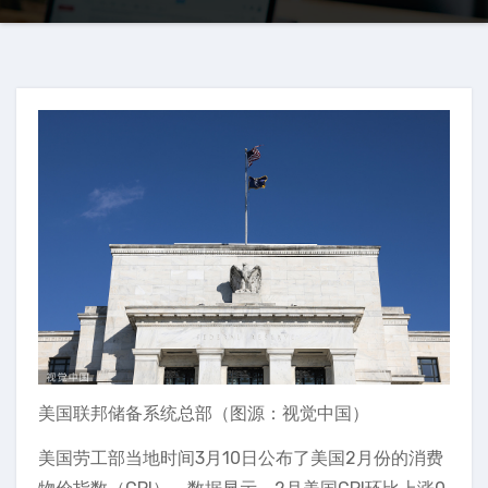
美国联邦储备系统总部（图源：视觉中国）
美国劳工部当地时间3月10日公布了美国2月份的消费