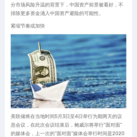
分市场风险升温的背景下，中国资产前景被看好，不
排除更多资金涌入中国资产避险的可能性。
紧缩节奏或加快
美联储将在当地时间5月3日至4日举行为期两天的议
息会议，在此次会议结束后，鲍威尔将举行“面对面”
的媒体会，上一次的“面对面”媒体会举行时间是2020