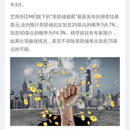
年3月。
芝商所(CME)旗下的“美联储观察”最新发布的调查结果
显示,业内预计美联储此次加息25基点的概率为5.7%，
加息50基点的概率为94.3%。稍早前还有专家预计，
如果出现极端情况，甚至不排除美联储单次加息75基
点的可能。