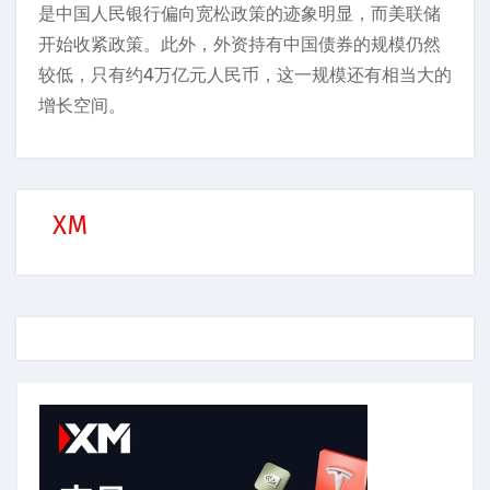
是中国人民银行偏向宽松政策的迹象明显，而美联储
开始收紧政策。此外，外资持有中国债券的规模仍然
较低，只有约4万亿元人民币，这一规模还有相当大的
增长空间。
XM