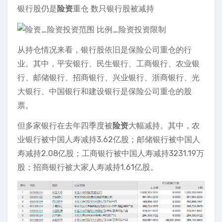
银行股仍是
险资
重仓 数只银行股被减持
从持仓情况来看，银行股依旧是保险公司重仓的行
业。其中，平安银行、民生银行、工商银行、农业银
行、邮储银行、招商银行、兴业银行、浙商银行、光
大银行、中国银行和建设银行是保险公司重仓的股
票。
但多家银行在去年四季度被
险资
大幅减持。其中，农
业银行被中国人寿减持3.62亿股；邮储银行被中国人
寿减持2.08亿股；工商银行被中国人寿减持3231.19万
股；招商银行被大家人寿减持1.61亿股。