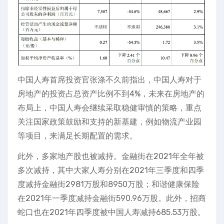
中国人寿首席投资官张涤不久前指出，中国人寿对于
房地产的投资占总资产比例不到4%，未来在房地产的
布局上，中国人寿会继续采取稳健审慎的策略，重点
关注国家政策鼓励和支持的新基建，例如物流产业园
等项目，来满足长期配置的需求。
此外，多家地产股也被减持。金融街在2021年全年被
多次减持，其中大家人寿分别在2021年三季度和四季
度减持金融街2981万股和8950万股；和谐健康保险
在2021年一季度减持金融街590.96万股。此外，招商
蛇口也在2021年四季度被中国人寿减持685.53万股。