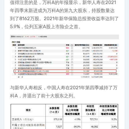
值得注意的是，万科A的年报显示，新华人寿在2021
年四季末新进成为万科A的第九大股东，持股数量达
到了8162万股。2021年新华保险总投资收益率达到了
5.9%，位列五家A股上市险企之首。
与新华人寿相反，中国人寿在2021年第四季减持了万
科A，并退出了前十大股东之列。