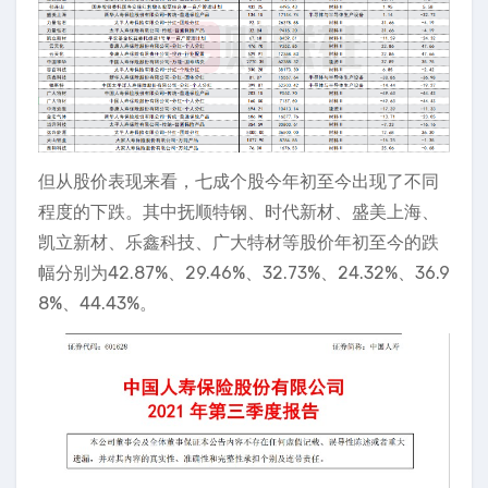
但从股价表现来看，七成个股今年初至今出现了不同
程度的下跌。其中抚顺特钢、时代新材、盛美上海、
凯立新材、乐鑫科技、广大特材等股价年初至今的跌
幅分别为42.87%、29.46%、32.73%、24.32%、36.9
8%、44.43%。