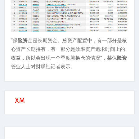
“保
险资
金是长期资金。总资产配置中，有一部分是核
心资产长期持有，有一部分是效率资产追求时间上的
收益，所以会出现一个季度就换仓的情况”，某保
险资
管业人士对财联社记者表示。
XM