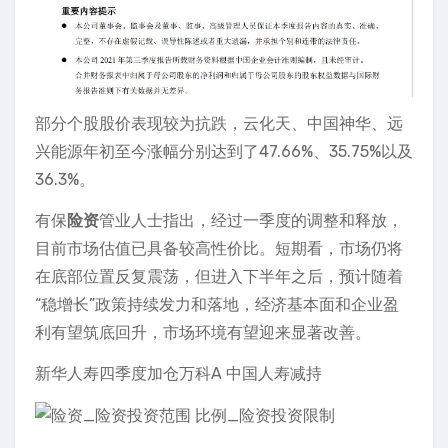
部分个股股价表现较为抗跌，云化天、中国神华、远
兴能源年初至今涨幅分别达到了47.66%、35.75%以及
36.3%。
有保
险资
管业人士指出，经过一季度的调整和释放，
目前市场估值已具备较高性价比。短期看，市场仍将
在底部位置反复震荡，但进入下半年之后，预计随着
“稳增长”政策持续发力和落地，经济基本面和企业盈
利有望筑底回升，市场环境有望迎来显著改善。
新华人寿四季度加仓万科A 中国人寿减持