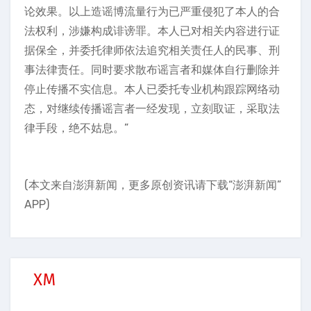
论效果。以上造谣博流量行为已严重侵犯了本人的合
法权利，涉嫌构成诽谤罪。本人已对相关内容进行证
据保全，并委托律师依法追究相关责任人的民事、刑
事法律责任。同时要求散布谣言者和媒体自行删除并
停止传播不实信息。本人已委托专业机构跟踪网络动
态，对继续传播谣言者一经发现，立刻取证，采取法
律手段，绝不姑息。”
(本文来自澎湃新闻，更多原创资讯请下载“澎湃新闻”
APP)
XM