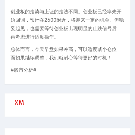
创业板的走势与上证的走法不同。创业板已经率先开
始回调，预计在2600附近，将迎来一定的机会。但稳
妥起见，也需要等待创业板出现明显的止跌信号后，
再考虑进行适度操作。
总体而言，今天早盘如果冲高，可以适度减小仓位，
而如果继续调整，我们就耐心等待更好的时机！
#股市分析#
XM