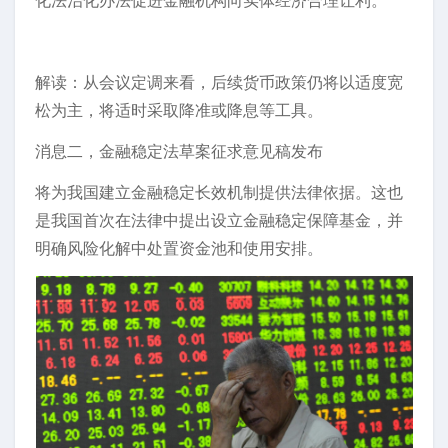
化法治化办法促进金融机构向实体经济合理让利。
解读：从会议定调来看，后续货币政策仍将以适度宽
松为主，将适时采取降准或降息等工具。
消息二，金融稳定法草案征求意见稿发布
将为我国建立金融稳定长效机制提供法律依据。这也
是我国首次在法律中提出设立金融稳定保障基金，并
明确风险化解中处置资金池和使用安排。