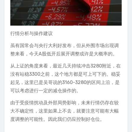
行情分析与操作建议
虽有国常会与央行大利好发布，但从外围市场出现调
整来看，今天A股低开后展开调整或许是大概率的。
从上证的角度来看，最近几天持续冲击3280附近，在
没有站稳3300之前，这个地方都是可上可下的。稳妥
起见，这里已是吴哥说的3160-3280的区间上沿，是
可以考虑进行一定的减仓操作的。
由于受疫情扰动及外部局势影响，未来行情仍存在较
大不确定性，这里如果上不去，就要注意可能有大幅
度调整的可能性。因此我们仍应控制好仓位。