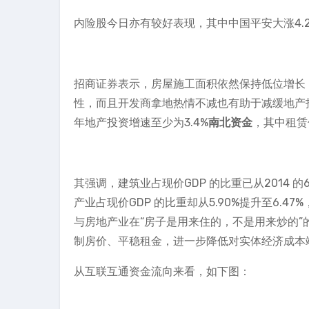
内险股今日亦有较好表现，其中中国平安大涨4.2
招商证券表示，房屋施工面积依然保持低位增长，
性，而且开发商拿地热情不减也有助于减缓地产投
年地产投资增速至少为3.4%
南北资金
，其中租赁
其强调，建筑业占现价GDP 的比重已从2014 的6.
产业占现价GDP 的比重却从5.90%提升至6.
与房地产业在“房子是用来住的，不是用来炒的
制房价、平稳租金，进一步降低对实体经济成本
从互联互通资金流向来看，如下图：