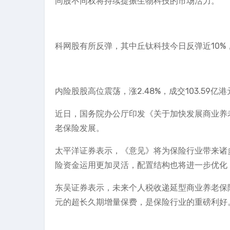
同股不同权将持续提振生物科技的市场活力。
科网股有所反弹，其中丘钛科技今日反弹近10%
内险股股高位震荡，涨2.48%，成交103.59亿港
近日，国务院办公厅印发《关于加快发展商业养
老保险发展。
太平洋证券表示，《意见》将为保险行业带来诸
险资金运用更加灵活，配置结构也将进一步优化
东吴证券表示，未来个人税收递延型商业养老保险
元的超长久期增量保费，是保险行业的重磅利好