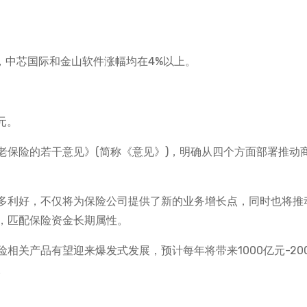
，中芯国际和金山软件涨幅均在4%以上。
元。
老保险的若干意见》(简称《意见》)，明确从四个方面部署推动
多利好，不仅将为保险公司提供了新的业务增长点，同时也将推
，匹配保险资金长期属性。
相关产品有望迎来爆发式发展，预计每年将带来1000亿元-20
。