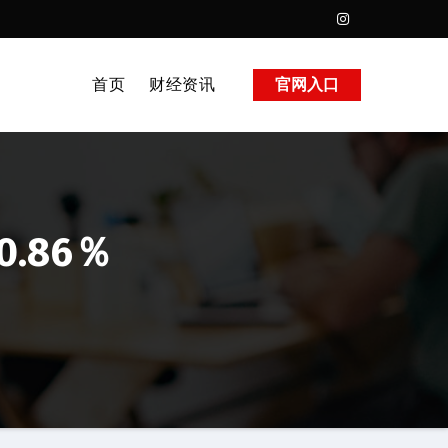
首页
财经资讯
官网入口
.86％