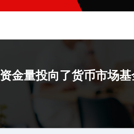
资金量投向了货币市场基