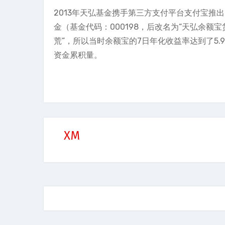
2013年天弘基金携手第三方支付平台支付宝推
金（基金代码：000198，后改名为“天弘余额
荒”，所以当时余额宝的7日年化收益率达到了5.
资金累积量。
XM