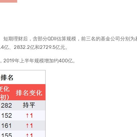
短期理财后，含部分QDII估算规模，前三名的基金公司分别为
、2832.2亿和2729.5亿元。
2019年上半年规模增加约400亿。