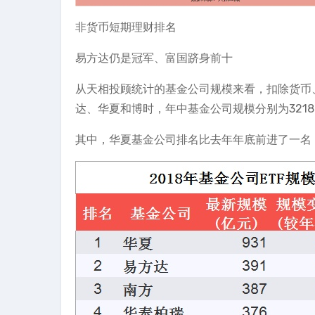
非货币短期理财排名
易方达仍是冠军、富国跻身前十
从天相投顾统计的基金公司规模来看，扣除货币、
达、华夏和博时，年中基金公司规模分别为3218.4亿
其中，华夏基金公司排名比去年年底前进了一名，