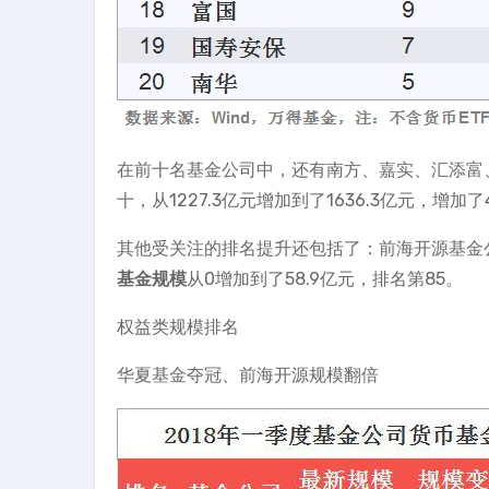
在前十名基金公司中，还有南方、嘉实、汇添富
十，从1227.3亿元增加到了1636.3亿元，增加
其他受关注的排名提升还包括了：前海开源基金公司
基金规模
从0增加到了58.9亿元，排名第85。
权益类规模排名
华夏基金夺冠、前海开源规模翻倍