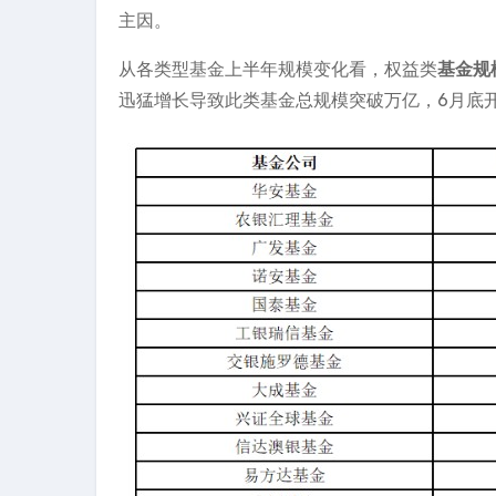
主因。
从各类型基金上半年规模变化看，权益类
基金规
迅猛增长导致此类基金总规模突破万亿，6月底