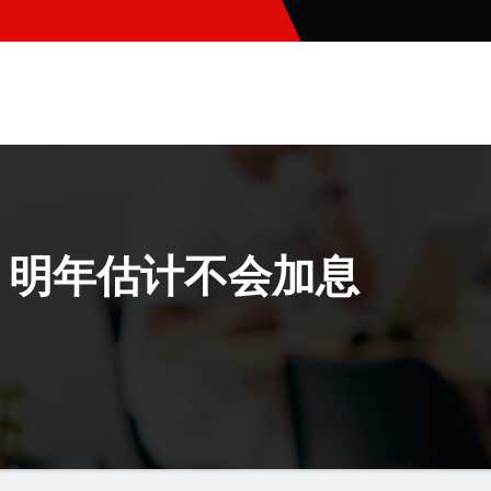
 明年估计不会加息