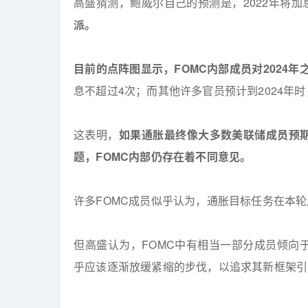
高盛猜测，鲍威尔自己的预测是，2022年将加息0
派。
目前的点阵图显示，FOMC内部成员对2024
息不超过4次；而其他许多官员预计到2024年
这表明，
如果通胀最终像大多数美联储成员预
题，FOMC内部仍存在着不同意见。
许多FOMC成员似乎认为，通胀目标任务在本
但高盛认为，FOMC中有相当一部分成员倾向
乎应该逐渐放缓紧缩的步伐，以追求其新框架引