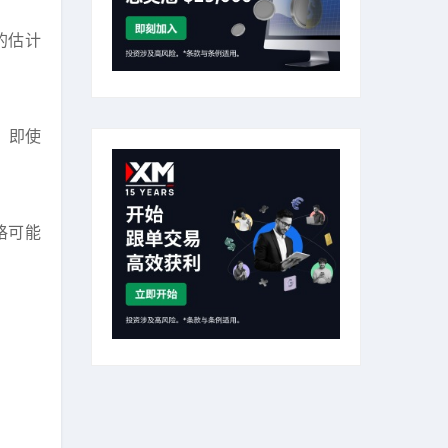
的估计
。即使
格可能