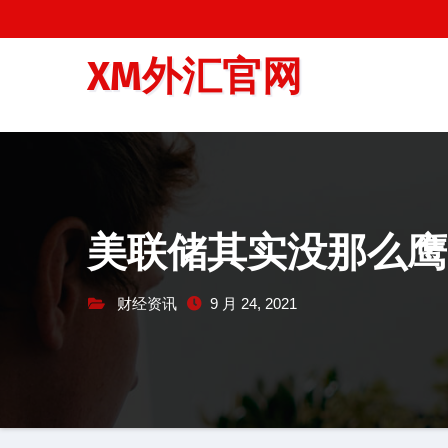
跳
至
XM外汇官网
内
容
美联储其实没那么鹰
财经资讯
9 月 24, 2021