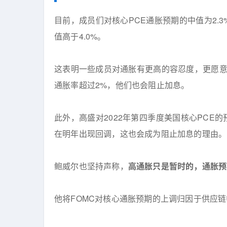
目前，成员们对核心PCE通胀预期的中值为2.3
值高于4.0%。
这表明一些成员对通胀有更高的容忍度，更愿
通胀率超过2%，他们也会阻止加息。
此外，高盛对2022年第四季度美国核心PCE
在明年出现回调，这也会成为阻止加息的理由。
鲍威尔也坚持声称，
高通胀只是暂时的，通胀预
他将FOMC对核心通胀预期的上调归因于供应