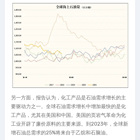
另一方面，报告认为，化工产品是石油需求增长的主
要驱动力之一。全球石油需求增长中增加最快的是化
工产品，尤其在美国和中国。美国的页岩气革命为化
工业开辟了廉价原料的主要来源。到2023年，全球新
增石油总需求的25%将来自于乙烷和石脑油。