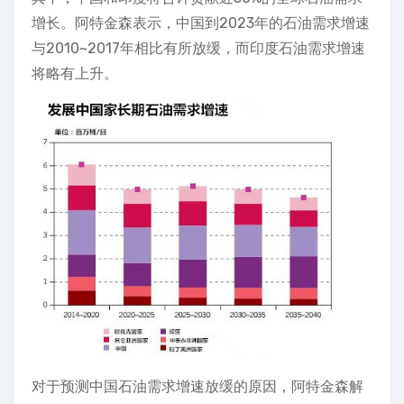
增长。阿特金森表示，中国到2023年的石油需求增速
与2010~2017年相比有所放缓，而印度石油需求增速
将略有上升。
对于预测中国石油需求增速放缓的原因，阿特金森解