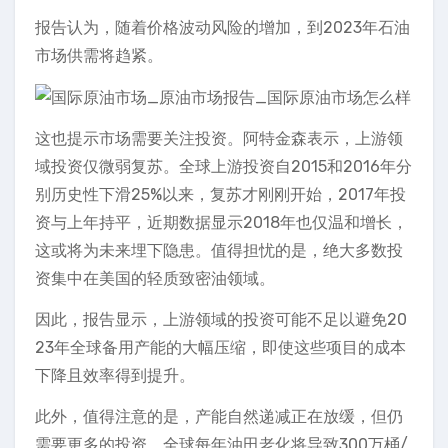
报告认为，随着价格波动风险的增加，到2023年石油
市场供需将趋紧。
这也提示市场需要关注投资。阿特金森表示，上游领
域投资仅微弱复苏。全球上游投资自2015和2016年分
别历史性下滑25%以来，复苏才刚刚开始，2017年投
资与上年持平，近期数据显示2018年也仅温和增长，
这或将为未来埋下隐患。值得担忧的是，绝大多数投
资集中在美国的轻质致密油领域。
因此，报告显示，上游领域的投资可能不足以避免20
23年全球备用产能的大幅压缩，即使这些项目的成本
下降且效率得到提升。
此外，值得注意的是，产能自然递减正在放缓，但仍
需要更多的投资。全球每年油田老化将导致300万桶/