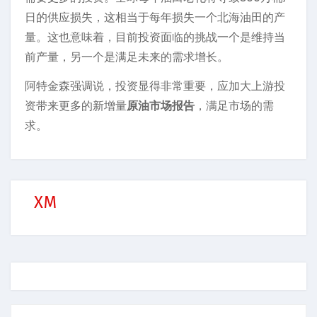
日的供应损失，这相当于每年损失一个北海油田的产
量。这也意味着，目前投资面临的挑战一个是维持当
前产量，另一个是满足未来的需求增长。
阿特金森强调说，投资显得非常重要，应加大上游投
资带来更多的新增量
原油市场报告
，满足市场的需
求。
XM