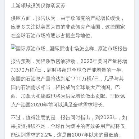
上游领域投资仅微弱复苏
供应方面，报告认为，由于欧佩克的产能增长缓慢，
应更多关注以美国为首的非欧佩克产油国，这些国家
在全球石油市场将逐步占据主导地位。
报告预测，受轻质致密油驱动，2023年美国产量将增
加370万桶/日，届时将超过全球总产能增量的一半。
美国的石油总产量将达到近1700万桶/日，几乎与其
国内石油需求相当，轻松成为全球最大产油国。巴
西、加拿大和挪威也将为供应增长做出贡献。非欧佩
克产油国2020年前可以满足全球需求增长。
不过，值得注意的是，报告同时指出，到2023年，如
果投资持续不足，全球作为缓冲的有效备用产能将仅
能达到需求的2.2%，这是自2007年以来的最低值。