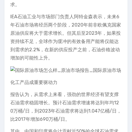
求。
IEA石油工业与市场部门负责人阿特金森表示，未来6
年石油市场将经历两个阶段，2020年前非欧佩克国家
原油供应将大于需求增长。但其后至2023年，如果投
资持续不足，全球作为缓冲的有效备用产能将仅能达
到需求的2.2%，在新的供应投产之前，石油价格波动
增加的可能性上升。
化工产品成重要驱动力
报告认为，从需求上来看，强劲的世界经济有望支撑
石油需求稳固增长。预计石油需求增速将达到年均12
0万桶/日，到2023年石油需求将达到1.047亿桶/日，
比2017年增加690万桶/日。
其中，中国和印度将合计贡献近50%的全球石油需求