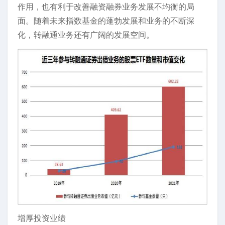
作用，也有利于改善融资融券业务发展不均衡的局
面。随着未来指数基金的蓬勃发展和业务的不断深
化，转融通业务还有广阔的发展空间。
增厚投资业绩