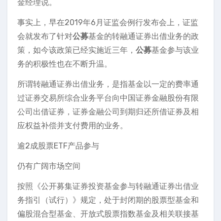
金经理说。
事实上，早在2019年6月证监会例行发布会上，证监
会就发布了针对
公募
基金的转融通证券出借业务的政
策，如今该政策已经实施近三年，
公募
基金参与该业
务的积极性也在不断升温。
所谓转融通证券出借业务，是指基金以一定的费率通
过证券交易所综合业务平台向中国证券金融股份有限
公司出借证券，证券金融公司到期归还所借证券及相
应权益补偿并支付费用的业务。
逾2成股票ETF产品参与
仍有广阔市场空间
按照《公开募集证券投资基金参与转融通证券出借业
务指引（试行）》规定，处于封闭期的股票型基金和
偏股混合型基金、开放式股票指数基金及相关联接基