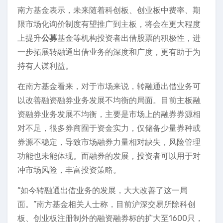
南方基金表示，未来随着科创板、创业板中费率、期
限市场化询价制度有望推广到主板，将会在更大程度
上提升
公募
基金等机构投资者出借股票的积极性，进
一步拓展转融通出借业务的深度和广度，更有助于为
持有人谋利益。
在南方基金看来，对于市场来说，转融通出借业务可
以改善融资融券业务发展不均衡的局面。目前主板融
资融券业务发展不均衡，主要是市场上的融券券源相
对不足，很多券商囿于资金实力，仅储备少量券种或
券源不稳定，导致市场融券力量相对缺失，风险管理
功能也未能体现。而融券的发展，投资者可以用于对
冲市场风险，丰富投资策略。
“如今转融通出借业务的发展，大大改善了这一局
面。”南方基金相关人士称，目前沪深交易所除科创
板、创业板注册制外的融资融券标的扩大至1600只，