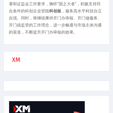
署和证监会工作要求，胸怀“国之大者”，积极支持符
合条件的科创企业登陆
科创板
，服务高水平科技自立
自强。同时，将继续秉持开门办审核、开门做服务、
开门搞监管的工作理念，进一步畅通与市场主体沟通
的渠道，不断提升开门办审核的效果。
XM