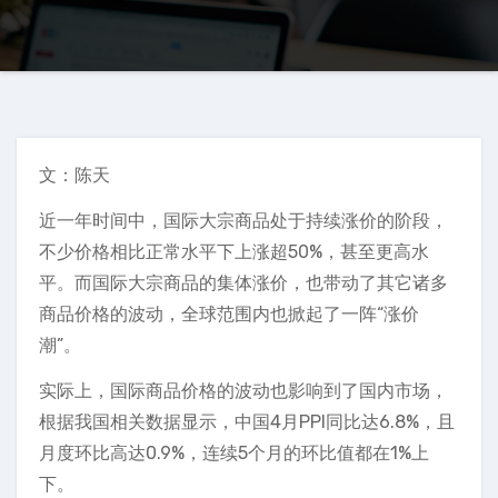
文：陈天
近一年时间中，国际大宗商品处于持续涨价的阶段，
不少价格相比正常水平下上涨超50%，甚至更高水
平。而国际大宗商品的集体涨价，也带动了其它诸多
商品价格的波动，全球范围内也掀起了一阵“涨价
潮”。
实际上，国际商品价格的波动也影响到了国内市场，
根据我国相关数据显示，中国4月PPI同比达6.8%，且
月度环比高达0.9%，连续5个月的环比值都在1%上
下。