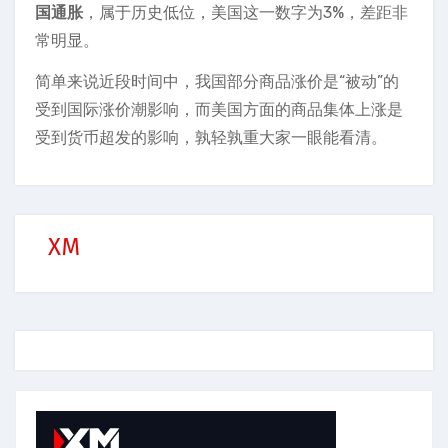
国通胀
，属于历史低位，美国这一数字为3%，差距非
常明显。
简单来说近段时间中，我国部分商品涨价是“被动”的
受到国际涨价潮影响，而美国方面的商品集体上涨是
受到货币超发的影响，孰轻孰重大家一眼能看清。
XM