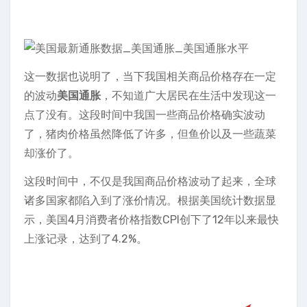
这一数据也说明了，当下我国相关商品价格存在一定
的波动
美国通胀
，不知道广大居民在生活中发现这一
点了没有。这段时间中我国一些商品价格确实波动
了，猪肉价格虽然降低了许多，但鱼价以及一些蔬菜
却涨价了。
这段时间中，不仅是我国商品价格波动了起来，全球
诸多国家都陷入到了涨价情况。根据美国统计数据显
示，美国4月消费者价格指数CPI创下了12年以来最快
上涨记录，达到了4.2%。