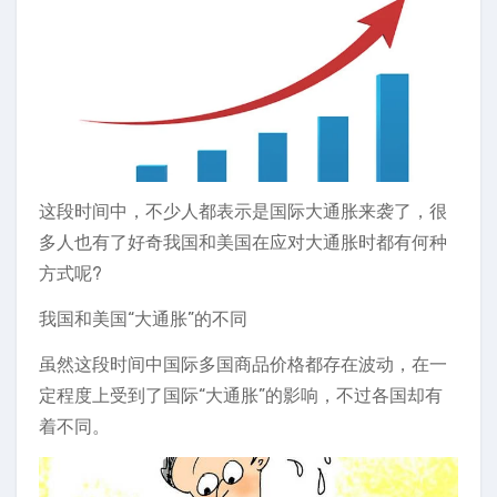
这段时间中，不少人都表示是国际大通胀来袭了，很
多人也有了好奇我国和美国在应对大通胀时都有何种
方式呢?
我国和美国“大通胀”的不同
虽然这段时间中国际多国商品价格都存在波动，在一
定程度上受到了国际“大通胀”的影响，不过各国却有
着不同。