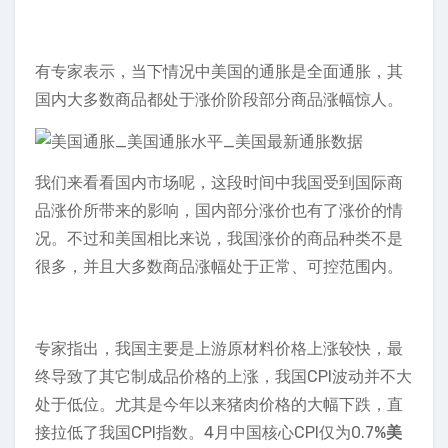
有专家表示，当下情况中美国的通胀是全面通胀，其
国内大多数商品都处于涨价阶段部分商品涨幅惊人。
我们来看看国内市场呢，这段时间中我国受到国际商
品涨价所带来的影响，国内部分涨价也有了涨价的情
况。不过和美国相比来说，我国涨价的商品种类不是
很多，并且大多数商品涨幅处于正常、可控范围内。
专家指出，我国主要是上游原材料价格上涨较快，最
终导致了其它制成品价格的上涨，我国CPI波动并不大
处于低位。尤其是今年以来猪肉价格的大幅下跌，直
接拉低了我国CPI指数。4月中国核心CPI仅为0.7%
美