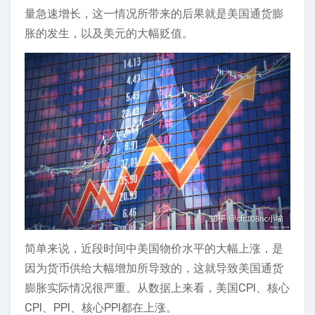
量急速增长，这一情况所带来的后果就是美国通货膨
胀的发生，以及美元的大幅贬值。
简单来说，近段时间中美国物价水平的大幅上涨，是
因为货币供给大幅增加所导致的，这就导致美国通货
膨胀实际情况很严重。从数据上来看，美国CPI、核心
CPI、PPI、核心PPI都在上涨。