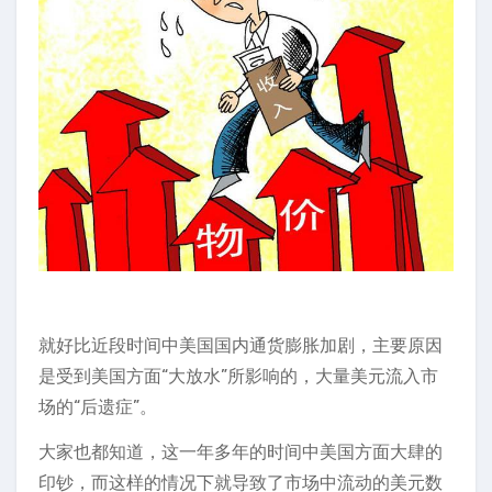
就好比近段时间中美国国内通货膨胀加剧，主要原因
是受到美国方面“大放水”所影响的，大量美元流入市
场的“后遗症”。
大家也都知道，这一年多年的时间中美国方面大肆的
印钞，而这样的情况下就导致了市场中流动的美元数