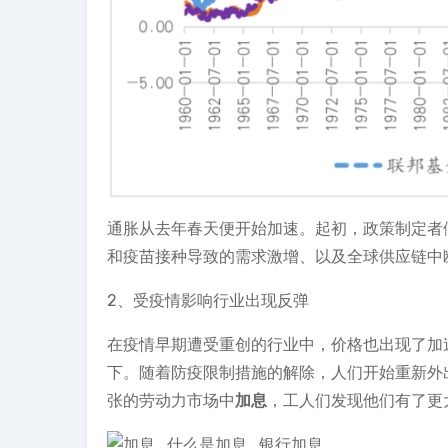
通胀从去年春天便开始加速。起初，政策制定者
和疫苗接种导致的需求激增、以及全球供应链中
2、受疫情影响行业出现反弹
在疫情早期遭受重创的行业中，价格也出现了加
下。随着防疫限制措施的解除，人们开始重新外
张的劳动力市场中
加息
，工人们发现他们有了更