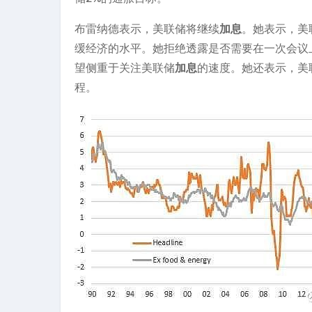
布雷纳德表示，美联储将继续
加息
。她表示，美
缓经济的水平。她拒绝透露是否需要在一次会议
望侧重于关注美联储
加息
的速度。她还表示，美
程。