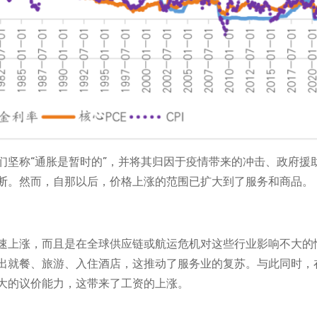
们坚称“通胀是暂时的”，并将其归因于疫情带来的冲击、政府援
断。然而，自那以后，价格上涨的范围已扩大到了服务和商品。
速上涨，而且是在全球供应链或航运危机对这些行业影响不大的
出就餐、旅游、入住酒店，这推动了服务业的复苏。与此同时，
大的议价能力，这带来了工资的上涨。