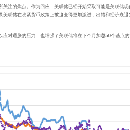
所关注的焦点。作为回应，美联储已经开始采取可能是美联储现
果美联储在收紧货币政策上被迫变得更加激进，出错和经济衰退
以应对通胀的压力，也增强了美联储将在下个月
加息
50个基点