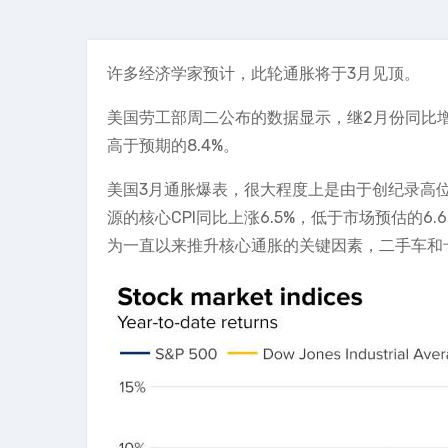
许多经济学家预计，此轮通胀将于3月见顶。
美国劳工部周二公布的数据显示，继2月份同比增长7
高于预期的8.4%。
美国3月通胀爆表，很大程度上是由于创纪录高
源的核心CPI同比上涨6.5%，低于市场预估的6.6
为一直以来推升核心通胀的关键因素，二手车和卡车