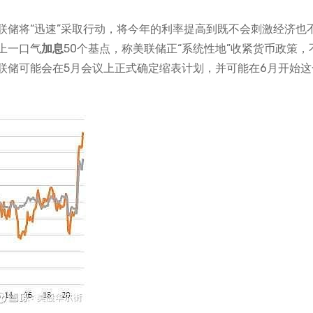
联储将“迅速”采取行动，将今年的利率提高到既不会刺激经济也
上一口气
加息
50个基点，称美联储正“系统性地”收紧货币政策，
联储可能会在5月会议上正式确定缩表计划，并可能在6月开始这