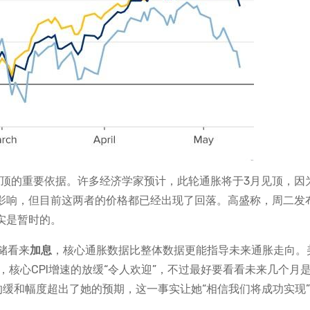
胀见顶的重要依据。许多经济学家预计，此轮通胀将于3月见顶，因
的影响，但目前这两者的价格都已经出现了回落。高盛称，周二发
实是暂时的。
储看来
加息
，核心通胀数据比整体数据更能指导未来通胀走向。
，核心CPI增速的放缓“令人欢迎”，不过最好要看看未来几个月
缓和幅度超出了她的预期，这一事实让她“相信我们将成功实现