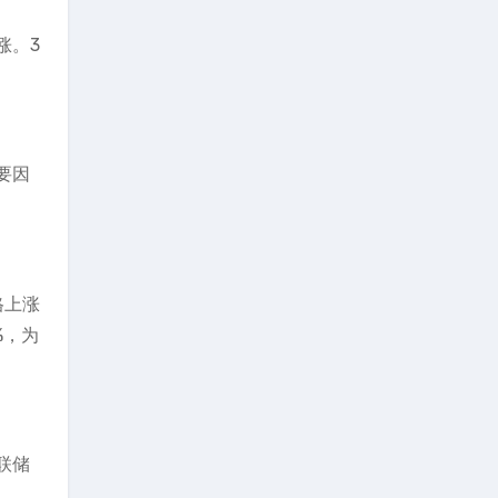
涨。3
要因
格上涨
%，为
联储