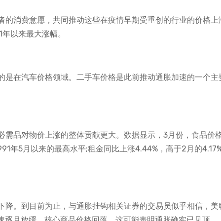
者的消费意愿，共同推动这些在疫情早期受重创的行业的价格上
91年以来最大涨幅。
的是在汽车价格领域。二手车价格是此前推动通胀加速的一个主
必需品对物价上涨的整体贡献更大。数据显示，3月份，食品价
1991年5月以来的最高水平;租金同比上涨4.44%，高于2月的4.17
下降。到目前为止，与通胀挂钩相关证券的交易员似乎相信，美
增速逐月放缓、核心商品价格回落，这可能表明通胀确实已见顶。