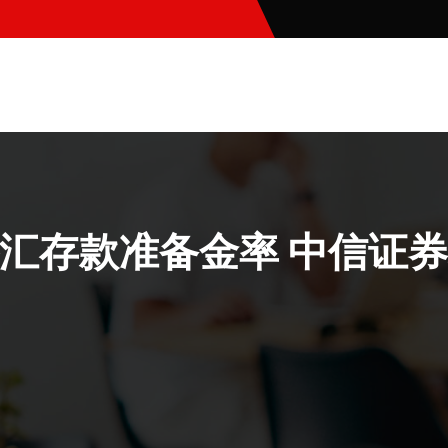
汇存款准备金率 中信证券