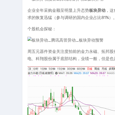
企业全年采购金额呈明显上升态势
板块异动
，这
求的恢复迅猛（参与调研的国内企业占比81%）
个股机会探秘：
周五元器件资金关注度拍前的金力永磁、拓邦股
电、科翔股份属于底部结构，业绩一般，但是也