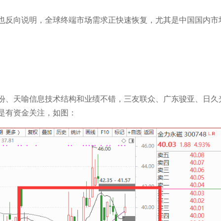
也反向说明，全球终端市场需求正快速恢复，尤其是中国国内市
。
份、天喻信息技术结构和业绩不错，三友联众、广东骏亚、日久
是有资金关注，如图：