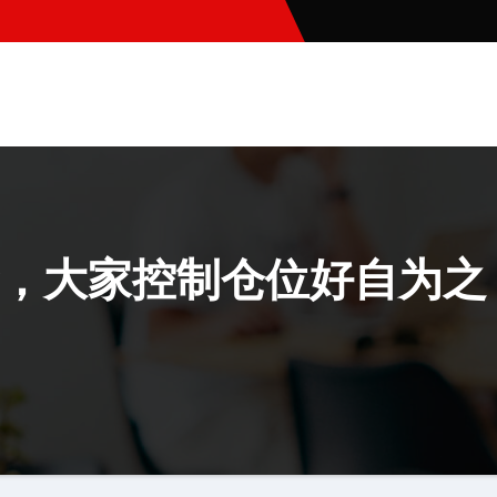
，大家控制仓位好自为之