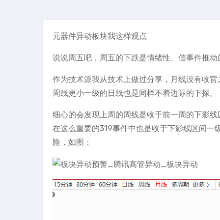
元器件异动板块我这样观点
说说周五吧，周五的下跌是情绪性、信事件推动
作为技术派我从技术上做过分享，月线没有收官
周线更小一级的日线也是同样不着边际的下探。
细心的会发现上周的周线是收于前一周的下影线
在这么重要的319事件中也是收于下影线区间
险，如图：