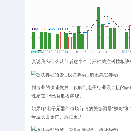
说说我为什么从节后这半个月开始关注科技板块
制造业的快速恢复，反映到电子行业最直接的表
现象在Q3已有显著体现。
如果Q3电子元器件市场行情的关键词是“缺货”和“
号波及面更广、涨幅更大，