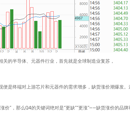
相关的半导体、元器件行业，首先就是全球制造业复苏，
现便是终端对上游芯片和元器件的需求增多，缺货涨价潮爆发。
涨价”，那么Q4的关键词绝对是“更缺”“更涨”——缺货涨价的品牌