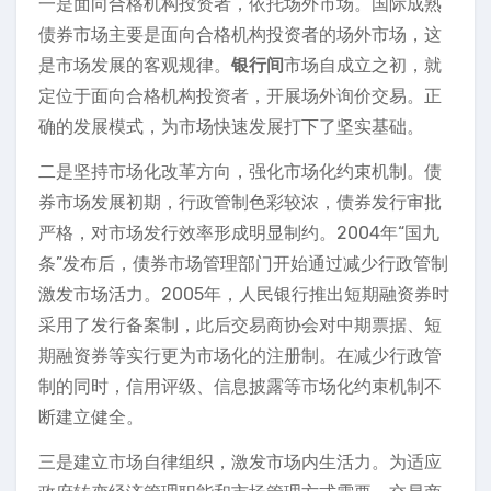
一是面向合格机构投资者，依托场外市场。国际成熟
债券市场主要是面向合格机构投资者的场外市场，这
是市场发展的客观规律。
银行间
市场自成立之初，就
定位于面向合格机构投资者，开展场外询价交易。正
确的发展模式，为市场快速发展打下了坚实基础。
二是坚持市场化改革方向，强化市场化约束机制。债
券市场发展初期，行政管制色彩较浓，债券发行审批
严格，对市场发行效率形成明显制约。2004年“国九
条”发布后，债券市场管理部门开始通过减少行政管制
激发市场活力。2005年，人民银行推出短期融资券时
采用了发行备案制，此后交易商协会对中期票据、短
期融资券等实行更为市场化的注册制。在减少行政管
制的同时，信用评级、信息披露等市场化约束机制不
断建立健全。
三是建立市场自律组织，激发市场内生活力。为适应