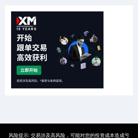
风险提示: 交易涉及高风险，可能对您的投资成本造成亏