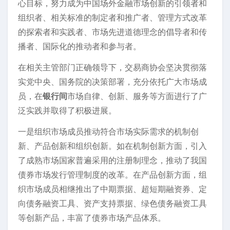
心目标，努力成为中国场外金融市场创新的引领者和
组织者、相关标准的制定者和推广者、管理方式改革
的探索者和实践者、市场先进道德理念的倡导者和传
播者、国际化的推动者和参与者。
在相关主管部门正确领导下，交易商协会坚决贯彻落
实党中央、国务院的决策部署，充分依托广大市场成
员，在
银行间
市场自律、创新、服务等方面进行了广
泛实践并取得了积极进展。
一是组织市场成员推动符合市场实际需求的机制创
新、产品创新和组织创新。如在机制创新方面，引入
了成熟市场国家普遍采用的注册制理念，推动了我国
债券市场发行管理制度的改革。在产品创新方面，组
织市场成员相继推出了中期票据、超短期融资券、定
向债务融资工具、资产支持票据、绿色债务融资工具
等创新产品，丰富了债券市场产品体系。