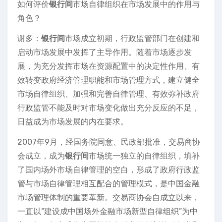
如何评价
银行间
市场自律组织在市场发展中的作用与
角色？
谢多：
银行间
市场成立初期，行政监管部门在创建和
启动市场发展中发挥了主导作用。随着市场逐步发
展，为充分发挥市场在资源配置中的决定性作用、有
效转变政府经济管理职能和市场管理方式，建立健全
市场自律组织、加强和完善自律管理、有效弥补政府
行政监管不能及时对市场变化做出充分反应的不足，
日益成为市场发展的内在要求。
2007年9月，经国务院同意、民政部批准，交易商协
会成立，成为
银行间
市场统一独立的自律组织，填补
了国内场外市场自律管理的空白，形成了政府行政监
管与市场自律管理相互配合的管理模式，是中国金融
市场管理体制的重要革新。交易商协会自成立以来，
一直以“建设成中国场外金融市场新型自律组织”为中