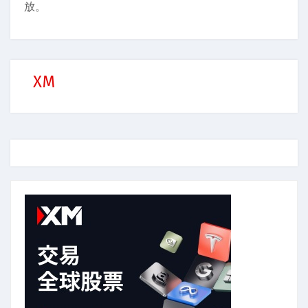
放。
XM