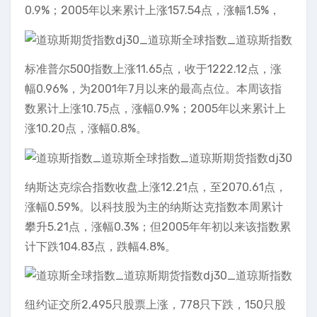
0.9%；2005年以来累计上涨157.54点，涨幅1.5%，
标准普尔500指数上涨11.65点，收于1222.12点，涨
幅0.96%，为2001年7月以来的最高点位。本周该指
数累计上涨10.75点，涨幅0.9%；2005年以来累计上
涨10.20点，涨幅0.8%。
纳斯达克综合指数收盘上涨12.21点，至2070.61点，
涨幅0.59%。以科技股为主的纳斯达克指数本周累计
攀升5.21点，涨幅0.3%；但2005年年初以来该指数累
计下跌104.83点，跌幅4.8%。
纽约证交所2,495只股票上涨，778只下跌，150只股