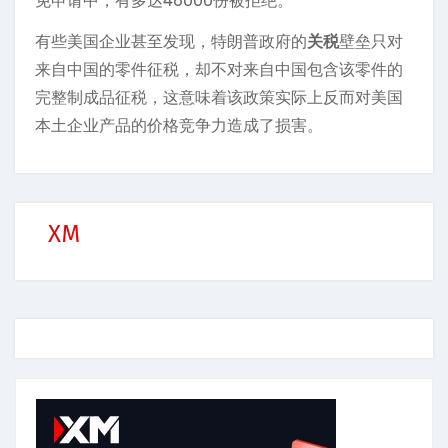
免申请中，有多达46000份被拒绝。
有些美国企业甚至发现，特朗普政府的
关税
壁垒只对
来自中国的零件征税，却不对来自中国包含该零件的
完整制成品征税，这意味着该政策实际上反而对美国
本土企业产品的价格竞争力造成了损害。
XM