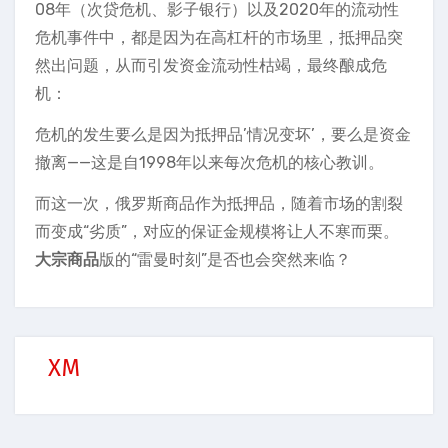
08年（次贷危机、影子银行）以及2020年的流动性
危机事件中，都是因为在高杠杆的市场里，抵押品突
然出问题，从而引发资金流动性枯竭，最终酿成危
机：
危机的发生要么是因为抵押品’情况变坏’，要么是资金
撤离——这是自1998年以来每次危机的核心教训。
而这一次，俄罗斯商品作为抵押品，随着市场的割裂
而变成“劣质”，对应的保证金规模将让人不寒而栗。
大宗商品
版的“雷曼时刻”是否也会突然来临？
XM