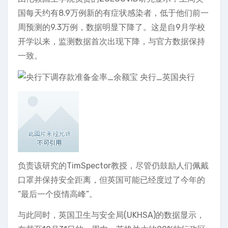
国每天约有8.9万例新的有症状感染者，低于他们前一
周预测的9.3万例，数据明显下降了。这是自9月学校
开学以来，监测数据首次出现下降，与官方数据保持
一致。
负责该研究的TimSpector教授，尽管仍鼓励人们佩戴
口罩并保持安全距离，但英国可能已经度过了今年的
“最后一个疫情高峰”。
与此同时，英国卫生与安全局(UKHSA)的数据显示，