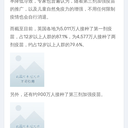
率降低导致，专家也普遍认为，随着第三剂加强疫苗
的推广，以及儿童自然免疫力的增强，不用任何限制
疫情也会自行消退。
而截至目前，英国各地为5,011万人接种了第一剂疫
苗，占12岁以上人群的87.1%，为4,577万人接种了两
剂疫苗，约占12岁以上人群的79.6%。
另外，还有约900万人接种了第三剂加强疫苗。