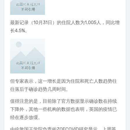
最新记录（10月31日）的住院人数为1,005人，同比增
长4.5%。
但专家表示，这一增长是因为住院和死亡人数趋势往
往落后于确诊趋势几周时间。
值得注意的是，目前除了官方数据显示确诊数在持续
下降外，其他一些机构的数据也表明，英国的疫情已
经在逐步放缓。
由伦敦国王学院负责的ZOECOVID研究显示，上周英