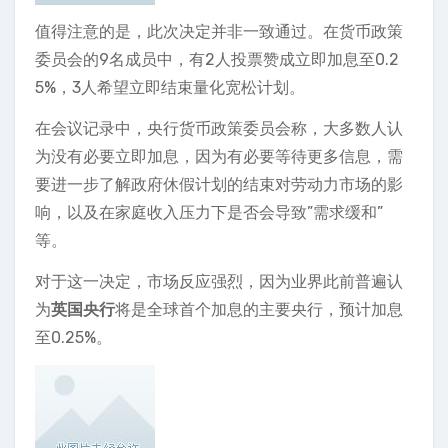
值得注意的是，此次决定并非一致通过。在货币政策
委员会的9名成员中，有2人投票赞成立即加息至0.2
5%，3人希望立即结束量化宽松计划。
在会议记录中，央行货币政策委员会称，大多数人认
为没有必要立即加息，因为有必要等待更多信息，需
要进一步了解政府休假计划的结束对劳动力市场的影
响，以及在家庭收入压力下是否会导致”需求缓和”
等。
对于这一决定，市场反应强烈，因为业界此前普遍认
为
英国央行
将是全球首个加息的主要央行，预计加息
至0.25%。