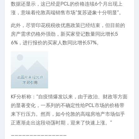
数据还显示，这已经是PCL的价格连续6个月出现上
涨，意味着伦敦高端销售市场“复苏迹象十分明显”。
此外，尽管印花税税收优惠政策已经结束，但目前的
房产需求仍格外强劲，新买家登记数量同比增长5
6%，进行报价的买家人数同比增长57%。
KF分析称：“自疫情爆发以来，由于政治、财政等方面
的显著变化，一系列的不确定性给PCL市场的价格带
来下行压力。然而，如今伦敦的高端房地产市场似乎
正逐渐走出这段动荡时期，迎来了快速上涨。”
———————————————