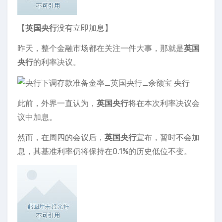
【
英国央行
没有立即加息】
昨天，整个金融市场都在关注一件大事，那就是
英国
央行
的利率决议。
此前，外界一直认为，
英国央行
将在本次利率决议会
议中加息。
然而，在周四的会议后，
英国央行
宣布，暂时不会加
息，其基准利率仍将保持在0.1%的历史低位不变。