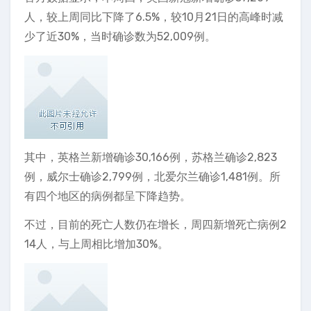
人，较上周同比下降了6.5%，较10月21日的高峰时减
少了近30%，当时确诊数为52,009例。
其中，英格兰新增确诊30,166例，苏格兰确诊2,823
例，威尔士确诊2,799例，北爱尔兰确诊1,481例。所
有四个地区的病例都呈下降趋势。
不过，目前的死亡人数仍在增长，周四新增死亡病例2
14人，与上周相比增加30%。