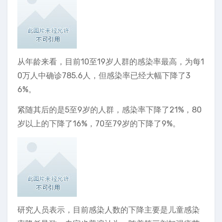
从年龄来看，目前10至19岁人群的感染率最高，为每1
0万人中确诊785.6人，但感染率已经大幅下降了3
6%。
紧随其后的是5至9岁的人群，感染率下降了21%，80
岁以上的下降了16%，70至79岁的下降了9%。
研究人员表示，目前感染人数的下降主要是儿童感染