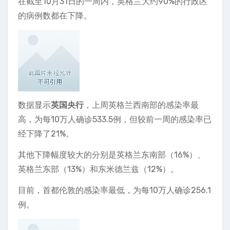
在截至10月31日的一周内，英格兰大约90%的行政区
的病例数都在下降。
数据显示
英国央行
，上周英格兰西南部的感染率最
高，为每10万人确诊533.5例，但较前一周的感染率已
经下降了21%。
其他下降幅度较大的分别是英格兰东南部（16%）、
英格兰东部（13%）和东米德兰兹（12%）。
目前，首都伦敦的感染率最低，为每10万人确诊256.1
例。