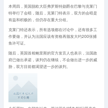
本周四，英国脱欧大臣弗罗斯特勋爵在巴黎与克莱门
特举行了会晤，随后，克莱门特表示，双方的会晤是
有益和积极的，但仍存在重大分歧。
克莱门特还表示，所有选项都在讨论中，还有很多工
作要做，并认为法国应该有资格再颁发大约200张捕
鱼许可证。
随后，英国首相鲍里斯的官方发言人也表示，法国政
府已做出承诺，谈判仍在继续，不会做出进一步的威
胁，双方目前都渴望进一步的谈判。