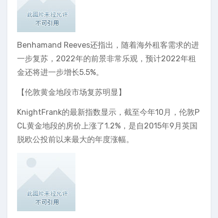
Benhamand Reeves还指出，随着海外租客需求的进
一步复苏，2022年的前景非常乐观，预计2022年租
金还将进一步增长5.5%。
【伦敦黄金地段市场复苏明显】
KnightFrank的最新指数显示，截至今年10月，伦敦P
CL黄金地段的房价上涨了1.2%，是自2015年9月英国
脱欧公投前以来最大的年度涨幅。