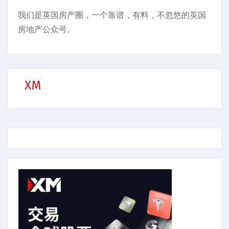
我们是英国房产圈，一个靠谱，有料，不忽悠的英国
房地产公众号。
XM