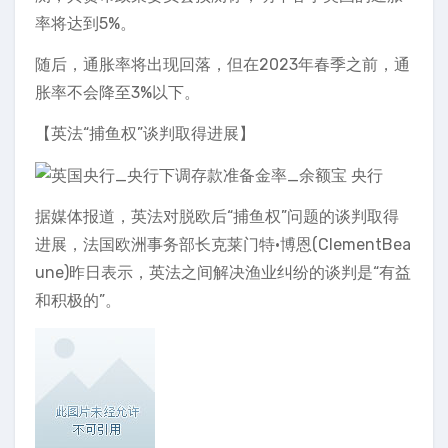
率将达到5%。
随后，通胀率将出现回落，但在2023年春季之前，通
胀率不会降至3%以下。
【英法“捕鱼权”谈判取得进展】
据媒体报道，英法对脱欧后“捕鱼权”问题的谈判取得
进展，法国欧洲事务部长克莱门特·博恩(ClementBea
une)昨日表示，英法之间解决渔业纠纷的谈判是“有益
和积极的”。