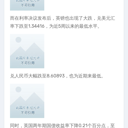
而在利率决议发布后，英镑也出现了大跌，兑美元汇
率下跌至1.34416，为近5周以来的最低水平。
兑人民币大幅跌至8.60893，也为近期来最低。
同时，英国两年期国债收益率下降0.21个百分点，至