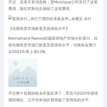
不过，后来又有消息称，是Mustique公司支付了这笔
费用，随后罗斯先生报销了这笔费用。
【伦敦租赁市场恢复至疫情前水平】
Benhamand Reeves的最新房地产市场分析显示，目
前伦敦租赁市场已恢复至疫情前水平，伦敦租金预计
在2022年将上涨5.5%。
不仅整个首都的租金价值反弹了，而且与2020年疫情
期间相比，几乎所有地区都突破了疫情前的水平。