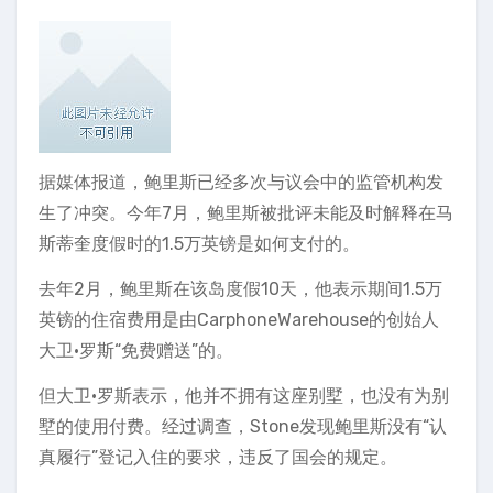
据媒体报道，鲍里斯已经多次与议会中的监管机构发
生了冲突。今年7月，鲍里斯被批评未能及时解释在马
斯蒂奎度假时的1.5万英镑是如何支付的。
去年2月，鲍里斯在该岛度假10天，他表示期间1.5万
英镑的住宿费用是由CarphoneWarehouse的创始人
大卫·罗斯“免费赠送”的。
但大卫·罗斯表示，他并不拥有这座别墅，也没有为别
墅的使用付费。经过调查，Stone发现鲍里斯没有“认
真履行”登记入住的要求，违反了国会的规定。