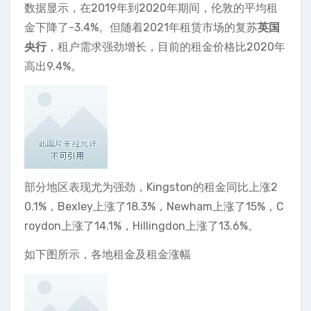
数据显示，在2019年到2020年期间，伦敦的平均租
金下降了-3.4%。但随着2021年租赁市场的复苏
英国
央行
，租户需求强劲增长，目前的租金价格比2020年
高出9.4%。
部分地区表现尤为强劲，Kingston的租金同比上涨2
0.1%，Bexley上涨了18.3%，Newham上涨了15%，C
roydon上涨了14.1%，Hillingdon上涨了13.6%。
如下图所示，各地租金及租金涨幅