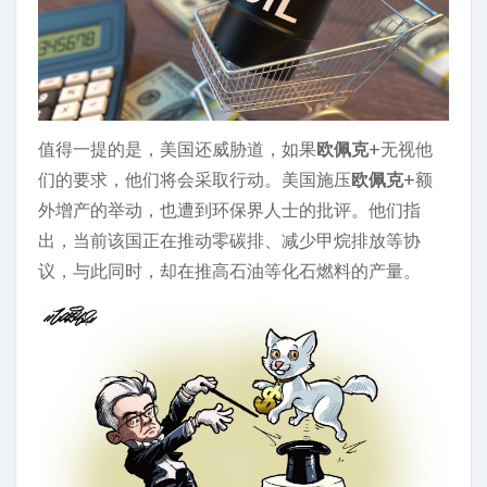
值得一提的是，美国还威胁道，如果
欧佩克
+无视他
们的要求，他们将会采取行动。美国施压
欧佩克
+额
外增产的举动，也遭到环保界人士的批评。他们指
出，当前该国正在推动零碳排、减少甲烷排放等协
议，与此同时，却在推高石油等化石燃料的产量。