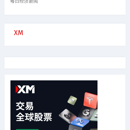
每日经济新闻
XM