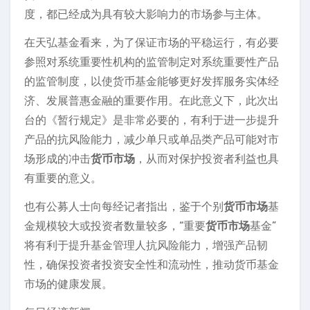
度，都已经成为具有较大影响力的市场参与主体。
在天弘基金看来，为了保证市场的平稳运行，有必要
参照对系统重要性机构的监管制定对系统重要性产品
的监管制度，以使货币基金能够更好发挥服务实体经
济、发展普惠金融的重要作用。在此意义下，此次出
台的《暂行规定》是非常必要的，有利于进一步提升
产品的抗风险能力，减少单只或单品类产品可能对市
场形成的冲击
货币市场
，从而对保护投资者利益也具
有重要的意义。
也有公募人士向每经记者指出，鉴于个别
货币市场
基
金规模较大或投资者数量较多，“重要
货币市场
基金”
将有利于提升基金管理人抗风险能力，增强产品韧
性，确保投资者投资安全性和流动性，推动货币基金
市场的健康发展。