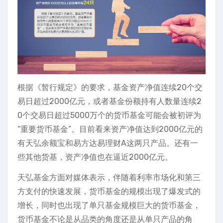
根据《暂行规定》的要求，基金资产净值连续20个交
易日超过2000亿元，或者基金份额持有人数量连续2
0个交易日超过5000万个的货币基金可能会被初评为
“重要货币基金”。目前看来资产净值达到2000亿元的
有天弘余额宝和易方达易理财A这两只产品。还有一
些其他货基，资产净值也在逼近2000亿元。
天弘基金方面对媒体表示，伴随着利率市场化和第三
方支付的快速发展，货币基金的规模出现了爆发式的
增长，同时也出现了单只基金规模巨大的货币基金，
货币基金不论是从品类的角度还是从单只产品的角