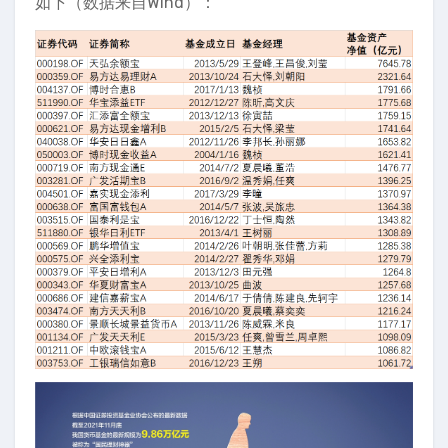
如下（数据来自Wind）：