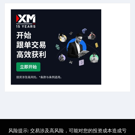
风险提示: 交易涉及高风险，可能对您的投资成本造成亏