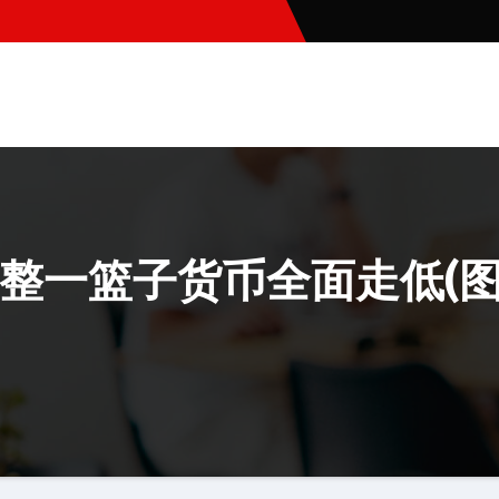
整一篮子货币全面走低(图