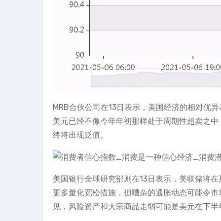
MRB合伙公司在13日表示，美国经济的相对优
美元已经不像今年年初那样处于周期性超卖之中
终将出现贬值。
美国银行全球研究部则在13日表示，美联储将
更多量化宽松措施，但嘈杂的通胀动态可能令市
见，风险资产和大宗商品走弱可能是美元在下半