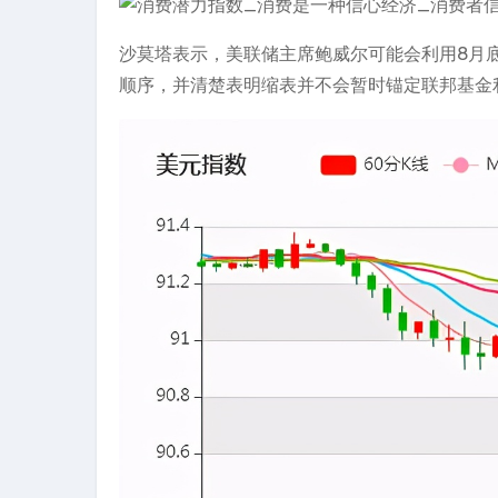
沙莫塔表示，美联储主席鲍威尔可能会利用8月
顺序，并清楚表明缩表并不会暂时锚定联邦基金