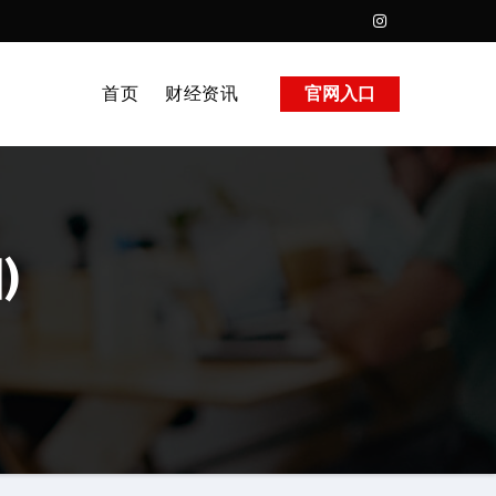
首页
财经资讯
官网入口
)